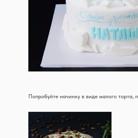
Попробуйте начинку в виде малого торта, 