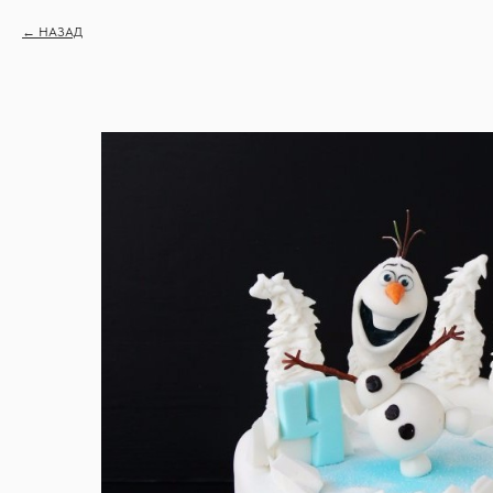
НАЗАД