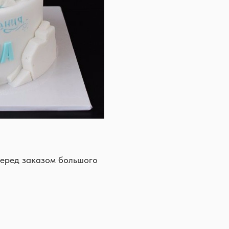
перед заказом большого