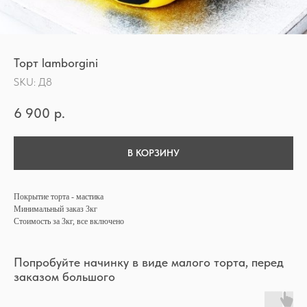
Торт lamborgini
SKU:
Д8
6 900
р.
В КОРЗИНУ
Покрытие торта - мастика
Минимальный заказ 3кг
Стоимость за 3кг, все включено
Попробуйте начинку в виде малого торта, перед
заказом большого