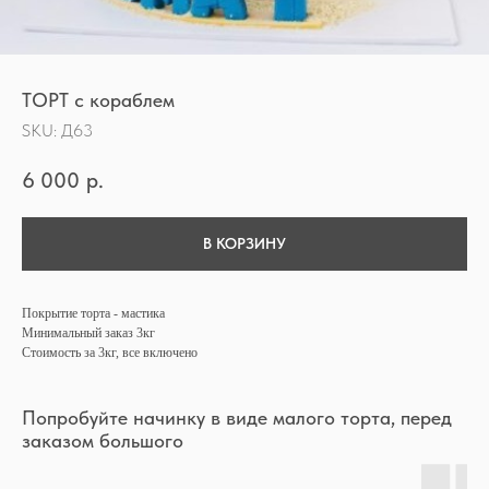
ТОРТ с кораблем
SKU:
Д63
6 000
р.
В КОРЗИНУ
Покрытие торта - мастика
Минимальный заказ 3кг
Стоимость за 3кг, все включено
Попробуйте начинку в виде малого торта, перед
заказом большого