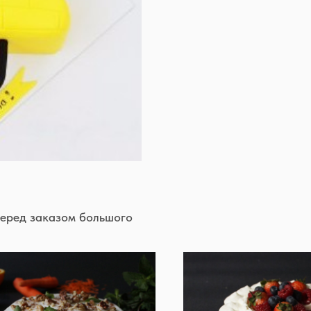
перед заказом большого