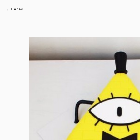
НАЗАД