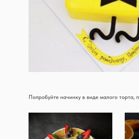
Попробуйте начинку в виде малого торта, 