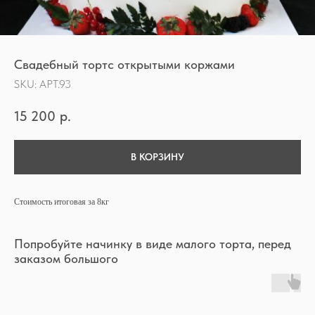
Свадебный тортс открытыми коржами
SKU:
АРТ.93
15 200
р.
В КОРЗИНУ
Стоимость итоговая за 8кг
Попробуйте начинку в виде малого торта, перед
заказом большого