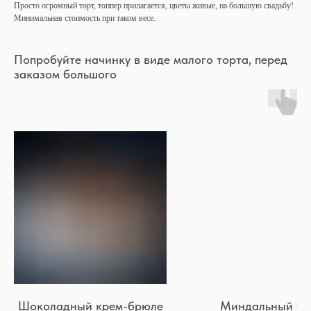
Просто огромный торт, топпер прилагается, цветы живые, на большую свадьбу!
Минимальная стоимость при таком весе.
Попробуйте начинку в виде малого торта, перед
заказом большого
Шоколадный крем-брюле
Миндальный то