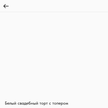
Белый свадебный торт с топером