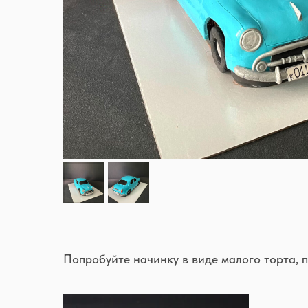
Попробуйте начинку в виде малого торта, 