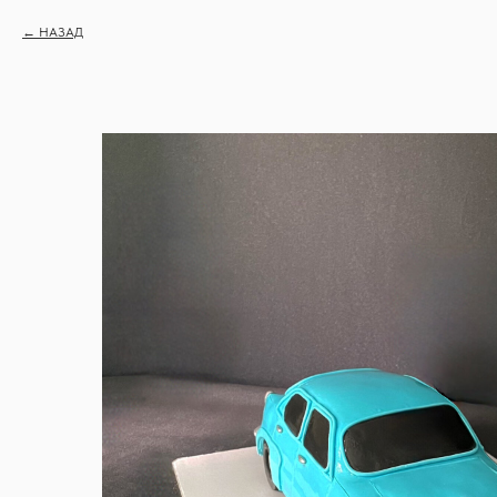
НАЗАД