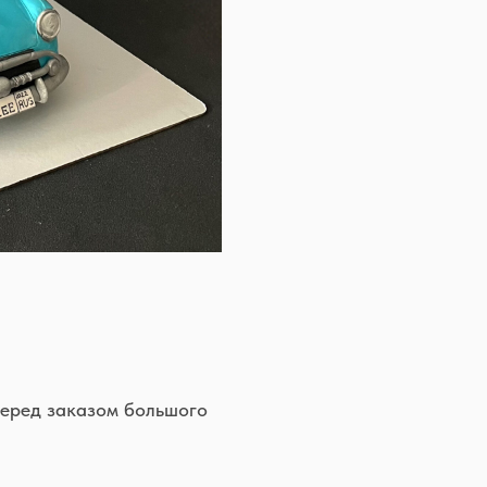
перед заказом большого