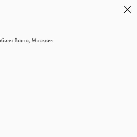
обиля Волга, Москвич