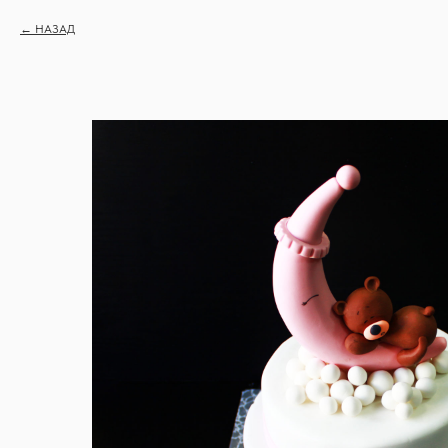
НАЗАД