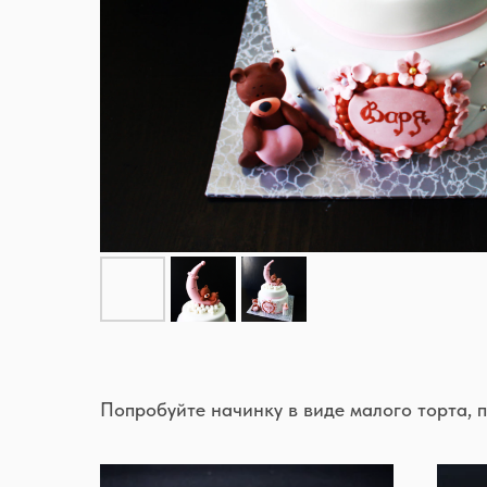
Попробуйте начинку в виде малого торта, 