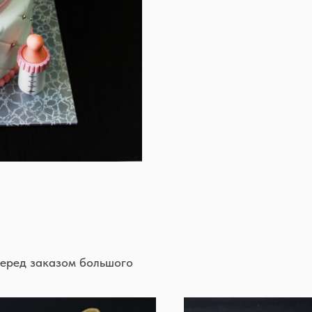
перед заказом большого