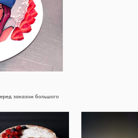
перед заказом большого