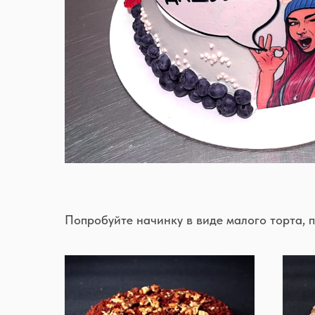
Попробуйте начинку в виде малого торта, 