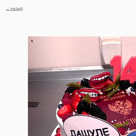
НАЗАД