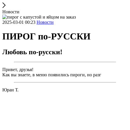
Новости
2025-03-01 00:23
Новости
ПИРОГ по-РУССКИ
Любовь по-русски!
Привет, друзья!
Как вы знаете, в меню появились пироги, но разг
Юран Т.